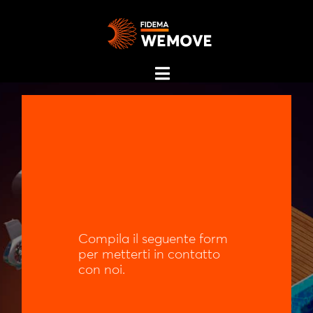
Compila il seguente form
per metterti in contatto
con noi.