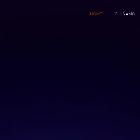
HOME
CHI SIAMO