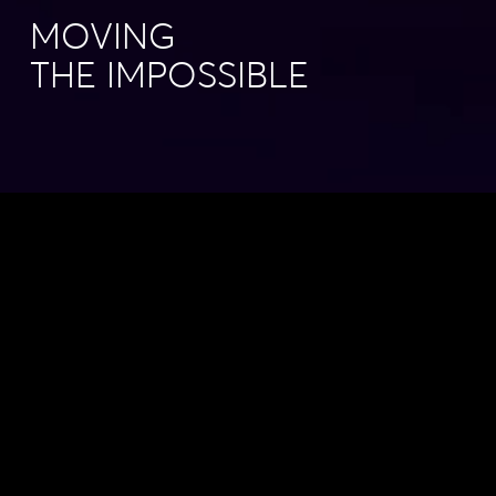
MOVING
THE IMPOSSIBLE