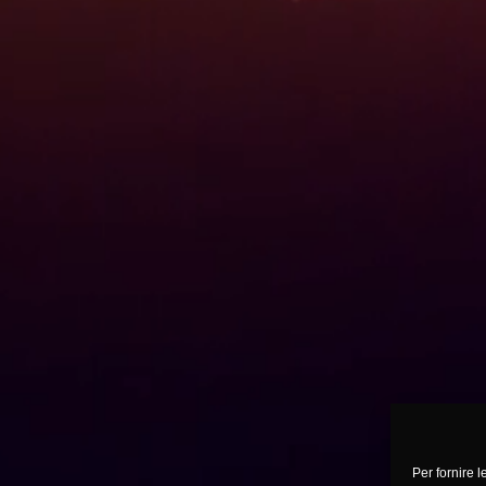
Per fornire 