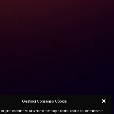
Gestisci Consenso Cookie
le migliori esperienze, utilizziamo tecnologie come i cookie per memorizzare