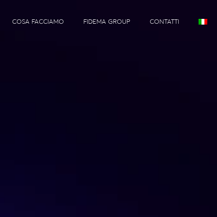
COSA FACCIAMO
FIDEMA GROUP
CONTATTI